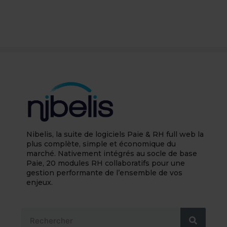
Nibelis, la suite de logiciels Paie & RH full web la
plus complète, simple et économique du
marché. Nativement intégrés au socle de base
Paie, 20 modules RH collaboratifs pour une
gestion performante de l’ensemble de vos
enjeux.
Rechercher