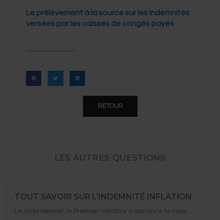
Le prélèvement à la source sur les indemnités
versées par les caisses de congés payés
RETOUR
LES AUTRES QUESTIONS
TOUT SAVOIR SUR L’INDEMNITÉ INFLATION
Le mois dernier, le Premier ministre a annoncé la mise...