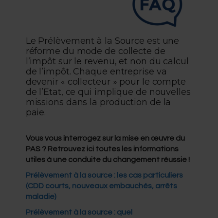
Le Prélèvement à la Source est une
réforme du mode de collecte de
l’impôt sur le revenu, et non du calcul
de l’impôt. Chaque entreprise va
devenir « collecteur » pour le compte
de l’Etat, ce qui implique de nouvelles
missions dans la production de la
paie.
Vous vous interrogez sur la mise en œuvre du
PAS ? Retrouvez ici toutes les informations
utiles à une conduite du changement réussie !
Prélèvement à la source
: les cas particuliers
(CDD courts, nouveaux embauchés, arrêts
maladie)
Prélèvement à la source
: quel