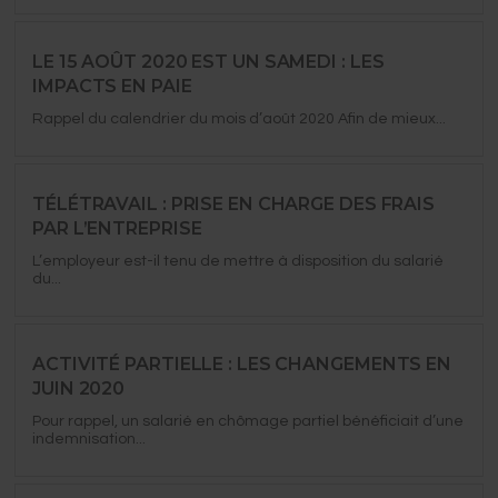
LE 15 AOÛT 2020 EST UN SAMEDI : LES
IMPACTS EN PAIE
Rappel du calendrier du mois d’août 2020 Afin de mieux...
TÉLÉTRAVAIL : PRISE EN CHARGE DES FRAIS
PAR L’ENTREPRISE
L’employeur est-il tenu de mettre à disposition du salarié
du...
ACTIVITÉ PARTIELLE : LES CHANGEMENTS EN
JUIN 2020
Pour rappel, un salarié en chômage partiel bénéficiait d’une
indemnisation...