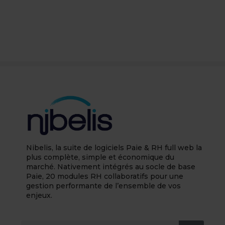
Nibelis, la suite de logiciels Paie & RH full web la
plus complète, simple et économique du
marché. Nativement intégrés au socle de base
Paie, 20 modules RH collaboratifs pour une
gestion performante de l’ensemble de vos
enjeux.
Rechercher