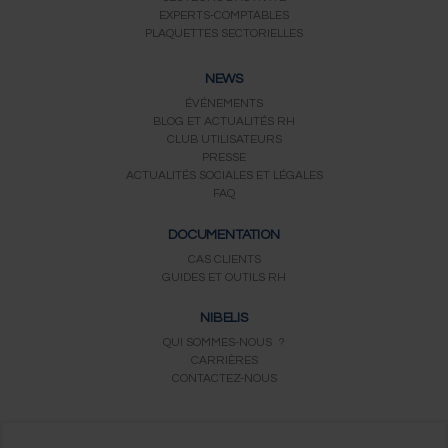
EXPERTS-COMPTABLES
PLAQUETTES SECTORIELLES
NEWS
ÉVÉNEMENTS
BLOG ET ACTUALITÉS RH
CLUB UTILISATEURS
PRESSE
ACTUALITÉS SOCIALES ET LÉGALES
FAQ
DOCUMENTATION
CAS CLIENTS
GUIDES ET OUTILS RH
NIBELIS
QUI SOMMES-NOUS ?
CARRIÈRES
CONTACTEZ-NOUS