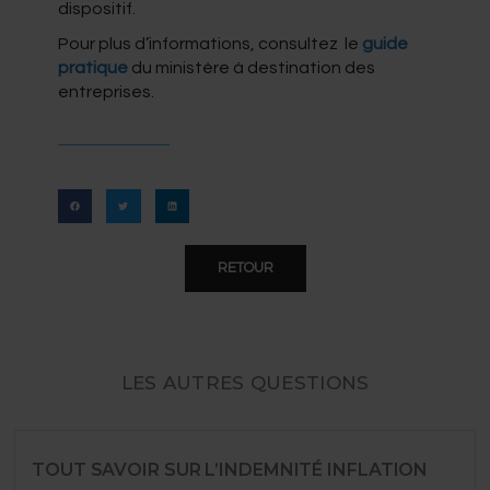
dispositif.
Pour plus d’informations, consultez le
guide
pratique
du ministère à destination des
entreprises.
RETOUR
LES AUTRES QUESTIONS
TOUT SAVOIR SUR L’INDEMNITÉ INFLATION