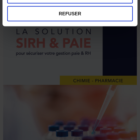
REFUSER