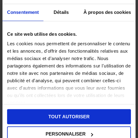
Consentement
Détails
À propos des cookies
Ce site web utilise des cookies.
Les cookies nous permettent de personnaliser le contenu
et les annonces, d'offrir des fonctionnalités relatives aux
médias sociaux et d'analyser notre trafic. Nous
partageons également des informations sur l'utilisation de
notre site avec nos partenaires de médias sociaux, de
publicité et d'analyse, qui peuvent combiner celles-ci
avec d'autres informations que vous leur avez fournies
ou qu'ils ont collectées lors de votre utilisation de leurs
services.
TOUT AUTORISER
PERSONNALISER