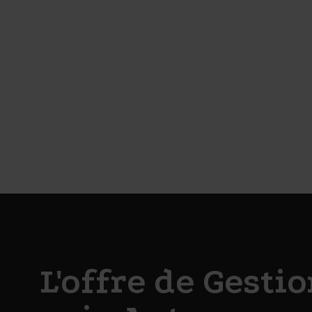
L'offre de Gesti