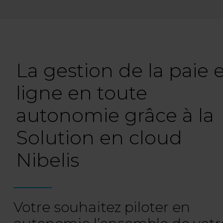
La gestion de la paie 
ligne en toute
autonomie grâce à la
Solution en cloud
Nibelis
Votre souhaitez piloter en