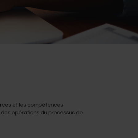
urces et les compétences
e des opérations du processus de