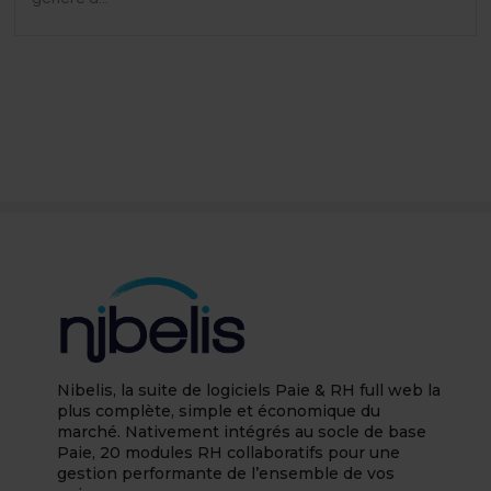
Nibelis, la suite de logiciels Paie & RH full web la
plus complète, simple et économique du
marché. Nativement intégrés au socle de base
Paie, 20 modules RH collaboratifs pour une
gestion performante de l’ensemble de vos