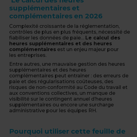
Le calcul des heures
supplémentaires et
complémentaires en 2026
Complexité croissante de la réglementation,
contrôles de plus en plus fréquents, nécessité de
fiabiliser les données de paie…
Le calcul des
heures supplémentaires et des heures
complémentaires
est un enjeu majeur pour
les entreprises.
Entre autres, une mauvaise gestion des heures
supplémentaires et des heures
complémentaires peut entraîner : des erreurs de
paie et des régularisations coûteuses, des
risques de non-conformité au Code du travail et
aux conventions collectives, un manque de
visibilité sur le contingent annuel d’heures
supplémentaires ou encore une surcharge
administrative pour les équipes RH.
Pourquoi utiliser cette feuille de