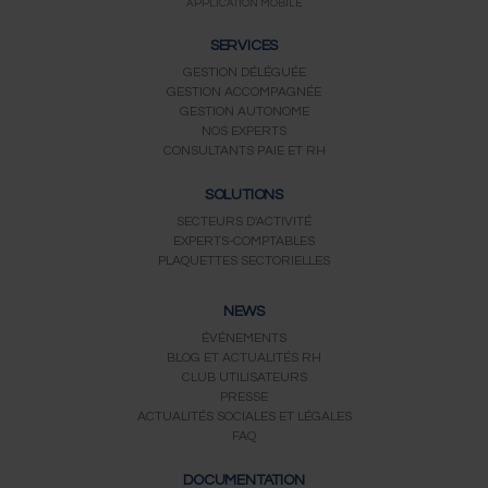
APPLICATION MOBILE
SERVICES
GESTION DÉLÉGUÉE
GESTION ACCOMPAGNÉE
GESTION AUTONOME
NOS EXPERTS
CONSULTANTS PAIE ET RH
SOLUTIONS
SECTEURS D'ACTIVITÉ
EXPERTS-COMPTABLES
PLAQUETTES SECTORIELLES
NEWS
ÉVÉNEMENTS
BLOG ET ACTUALITÉS RH
CLUB UTILISATEURS
PRESSE
ACTUALITÉS SOCIALES ET LÉGALES
FAQ
DOCUMENTATION