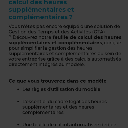
calcul des heures
supplémentaires et
complémentaires ?
Vous n’êtes pas encore équipé d’une solution de
Gestion des Temps et des Activités (GTA)
? Découvrez notre
feuille de calcul des heures
supplémentaires et complémentaires
, conçue
pour simplifier la gestion des heures
supplémentaires et complémentaires au sein de
votre entreprise grâce à des calculs automatisés
directement intégrés au modèle.
Ce que vous trouverez dans ce modèle
Les règles d’utilisation du modèle
L’essentiel du cadre légal des heures
supplémentaires et des heures
complémentaires
Une feuille de calcul automatisée dédiée