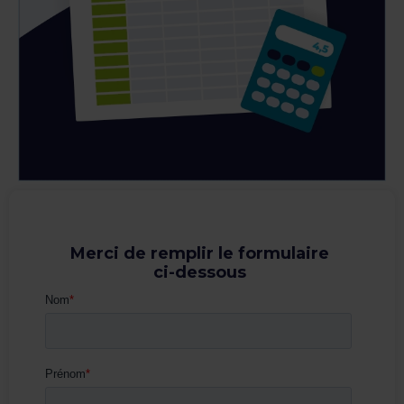
Merci de remplir le formulaire
ci-dessous