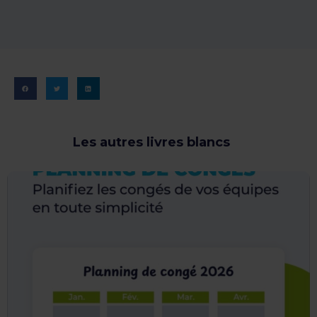
Les autres livres blancs