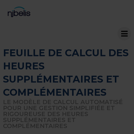
FEUILLE DE CALCUL DES
HEURES
SUPPLÉMENTAIRES ET
COMPLÉMENTAIRES
LE MODÈLE DE CALCUL AUTOMATISÉ
POUR UNE GESTION SIMPLIFIÉE ET
RIGOUREUSE DES HEURES
SUPPLÉMENTAIRES ET
COMPLÉMENTAIRES