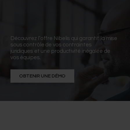
Découvrez l’offre Nibelis qui garantit la mise
sous contrôle de vos contraintes
juridiques et une productivité inégalée de
vos équipes.
OBTENIR UNE DÉMO