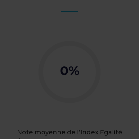
0
%
Note moyenne de l’Index Egalité