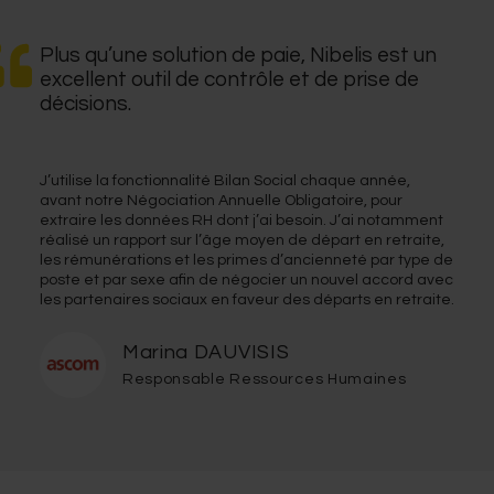
Plus qu’une solution de paie, Nibelis est un
excellent outil de contrôle et de prise de
décisions.
J’utilise la fonctionnalité Bilan Social chaque année,
avant notre Négociation Annuelle Obligatoire, pour
extraire les données RH dont j’ai besoin. J’ai notamment
réalisé un rapport sur l’âge moyen de départ en retraite,
les rémunérations et les primes d’ancienneté par type de
poste et par sexe afin de négocier un nouvel accord avec
les partenaires sociaux en faveur des départs en retraite.
Marina DAUVISIS
Responsable Ressources Humaines