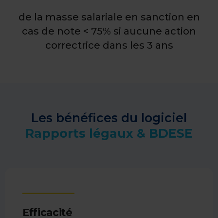
de la masse salariale en sanction en
cas de note < 75% si aucune action
correctrice dans les 3 ans
Les bénéfices du logiciel
Rapports légaux & BDESE
Efficacité