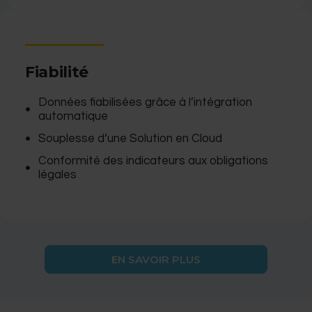
Fiabilité
Données fiabilisées grâce à l’intégration
automatique
Souplesse d’une Solution en Cloud
Conformité des indicateurs aux obligations
légales
EN SAVOIR PLUS