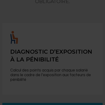
OBLIGATOIRE.
DIAGNOSTIC D’EXPOSITION
À LA PÉNIBILITÉ
Calcul des points acquis par chaque salarié
dans le cadre de l’exposition aux facteurs de
pénibilité