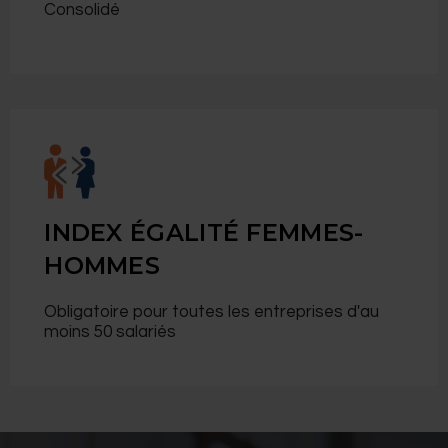
Consolidé
INDEX ÉGALITÉ FEMMES-
HOMMES
Obligatoire pour toutes les entreprises d'au
moins 50 salariés