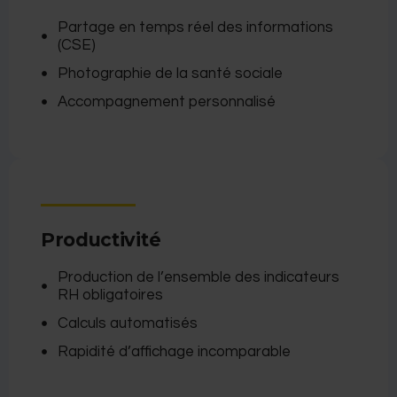
Partage en temps réel des informations
(CSE)
Photographie de la santé sociale
Accompagnement personnalisé
Productivité
Production de l’ensemble des indicateurs
RH obligatoires
Calculs automatisés
Rapidité d’affichage incomparable