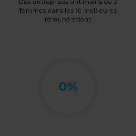
Des entreprises ont moins de 2
femmes dans les 10 meilleures
rémunérations
0
%