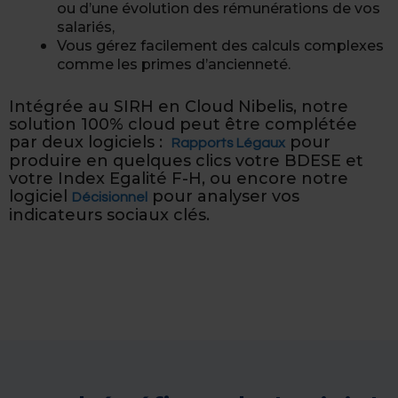
ou d’une évolution des rémunérations de vos
salariés,
Vous gérez facilement des calculs complexes
comme les primes d’ancienneté.
Intégrée au SIRH en Cloud Nibelis, notre
solution 100% cloud peut être complétée
par deux logiciels :
pour
Rapports Légaux
produire en quelques clics votre BDESE et
votre Index Egalité F-H, ou encore notre
logiciel
pour analyser vos
Décisionnel
indicateurs sociaux clés.