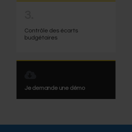
3.
Contrôle des écarts
budgétaires
Je demande une démo