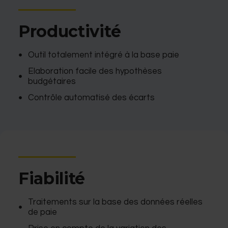
Productivité
Outil totalement intégré à la base paie
Elaboration facile des hypothèses
budgétaires
Contrôle automatisé des écarts
Fiabilité
Traitements sur la base des données réelles
de paie