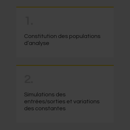
1.
Constitution des populations
d’analyse
2.
Simulations des
entrées/sorties et variations
des constantes