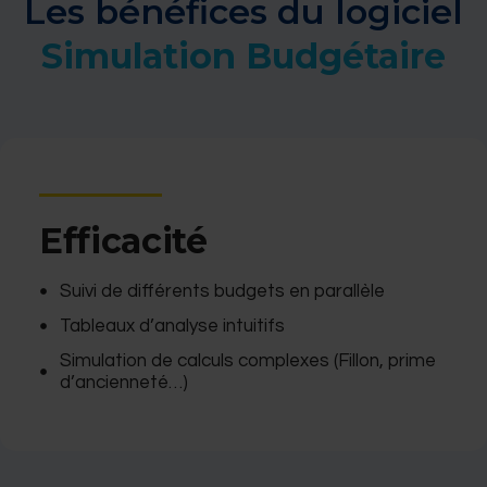
Les bénéfices du logiciel
Simulation Budgétaire
Efficacité
Suivi de différents budgets en parallèle
Tableaux d’analyse intuitifs
Simulation de calculs complexes (Fillon, prime
d’ancienneté…)