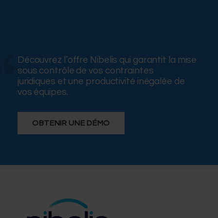
Découvrez l’offre Nibelis qui garantit la mise
sous contrôle de vos contraintes
juridiques et une productivité inégalée de
vos équipes.
OBTENIR UNE DÉMO