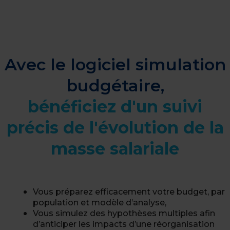
Avec le logiciel simulation
budgétaire,
bénéficiez d'un suivi
précis de l'évolution de la
masse salariale
Vous préparez efficacement votre budget, par
population et modèle d’analyse,
Vous simulez des hypothèses multiples afin
d’anticiper les impacts d’une réorganisation