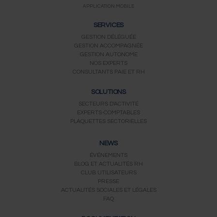
APPLICATION MOBILE
SERVICES
GESTION DÉLÉGUÉE
GESTION ACCOMPAGNÉE
GESTION AUTONOME
NOS EXPERTS
CONSULTANTS PAIE ET RH
SOLUTIONS
SECTEURS D'ACTIVITÉ
EXPERTS-COMPTABLES
PLAQUETTES SECTORIELLES
NEWS
ÉVÉNEMENTS
BLOG ET ACTUALITÉS RH
CLUB UTILISATEURS
PRESSE
ACTUALITÉS SOCIALES ET LÉGALES
FAQ