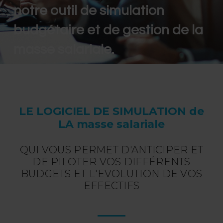
notre outil de simulation
budgétaire et de gestion de la
masse salariale.
LE LOGICIEL DE SIMULATION de
LA masse salariale
QUI VOUS PERMET D'ANTICIPER ET
DE PILOTER VOS DIFFÉRENTS
BUDGETS ET L'EVOLUTION DE VOS
EFFECTIFS