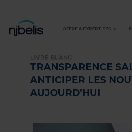
OUVRIR 
OFFRE & EXPERTISES
R
LIVRE BLANC
TRANSPARENCE SAL
ANTICIPER LES NOU
AUJOURD’HUI