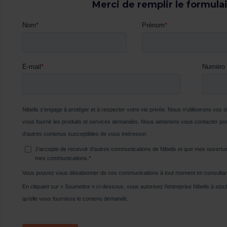
Merci de remplir le formula