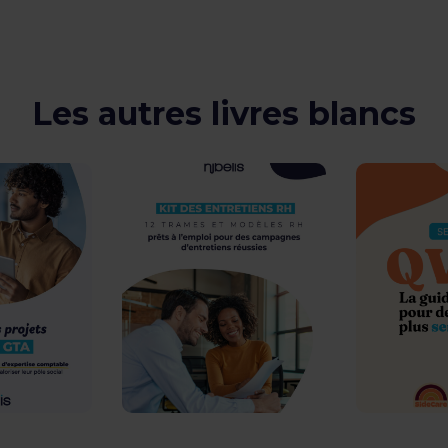
Les autres livres blancs