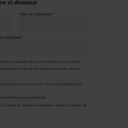
ire ci-dessous