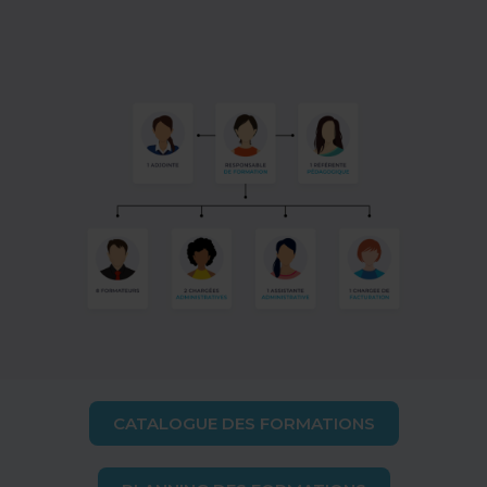
CATALOGUE DES FORMATIONS