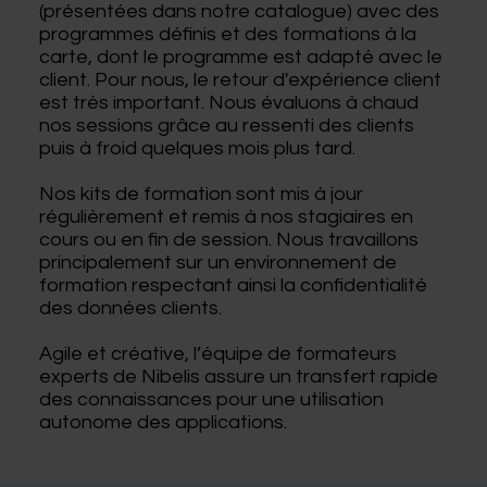
(présentées dans notre catalogue) avec des
programmes définis et des formations à la
carte, dont le programme est adapté avec le
client. Pour nous, le retour d'expérience client
est très important. Nous évaluons à chaud
nos sessions grâce au ressenti des clients
puis à froid quelques mois plus tard.
Nos kits de formation sont mis à jour
régulièrement et remis à nos stagiaires en
cours ou en fin de session. Nous travaillons
principalement sur un environnement de
formation respectant ainsi la confidentialité
des données clients.
Agile et créative, l’équipe de formateurs
experts de Nibelis assure un transfert rapide
des connaissances pour une utilisation
autonome des applications.