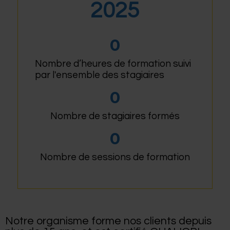
2025
0
Nombre d’heures de formation suivi
par l'ensemble des stagiaires
0
Nombre de stagiaires formés
0
Nombre de sessions de formation
Notre organisme forme nos clients depuis