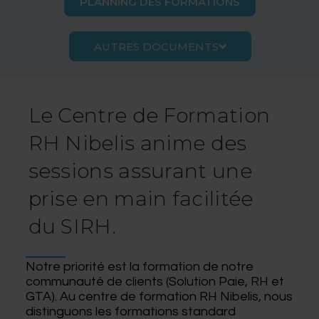
PLANNING DES FORMATIONS
AUTRES DOCUMENTS
Le Centre de Formation
RH Nibelis anime des
sessions assurant une
prise en main facilitée
du SIRH.
Notre priorité est la formation de notre
communauté de clients (Solution Paie, RH et
GTA). Au centre de formation RH Nibelis, nous
distinguons les formations standard