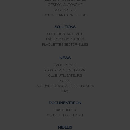
GESTION AUTONOME
NOS EXPERTS
CONSULTANTS PAIE ET RH
SOLUTIONS
SECTEURS D'ACTIVITÉ
EXPERTS-COMPTABLES
PLAQUETTES SECTORIELLES
NEWS
ÉVÉNEMENTS
BLOG ET ACTUALITÉS RH
CLUB UTILISATEURS
PRESSE
ACTUALITÉS SOCIALES ET LÉGALES
FAQ
DOCUMENTATION
CAS CLIENTS
GUIDES ET OUTILS RH
NIBELIS