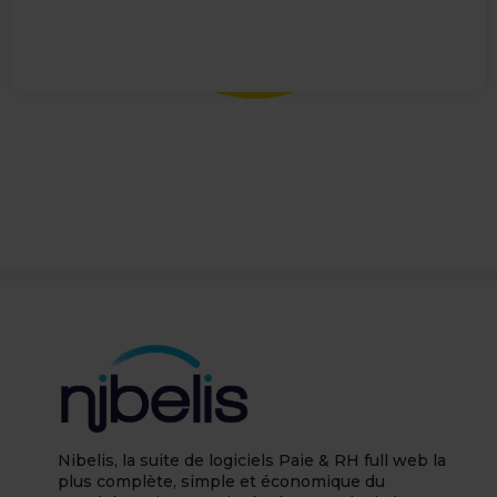
Nibelis, la suite de logiciels Paie & RH full web la
plus complète, simple et économique du