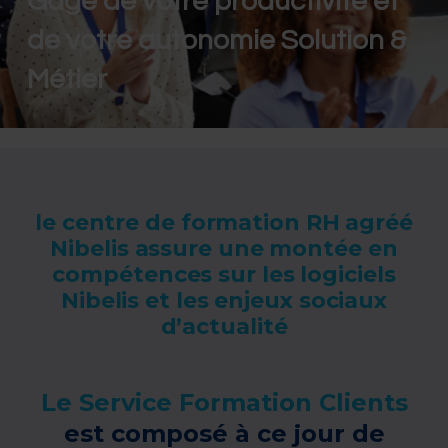
Gage de votre productivité et
de votre autonomie Solution &
Métier
le centre de formation RH agréé
Nibelis assure une montée en
compétences sur les logiciels
Nibelis et les enjeux sociaux
d’actualité
Le Service Formation Clients
est composé à ce jour de