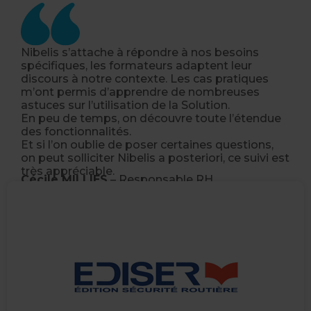
Nibelis s’attache à répondre à nos besoins
spécifiques, les formateurs adaptent leur
discours à notre contexte. Les cas pratiques
m’ont permis d’apprendre de nombreuses
astuces sur l’utilisation de la Solution.
En peu de temps, on découvre toute l’étendue
des fonctionnalités.
Et si l’on oublie de poser certaines questions,
on peut solliciter Nibelis a posteriori, ce suivi est
très appréciable.
Cécile MILLIES
– Responsable RH