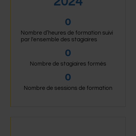
2024
0
Nombre d’heures de formation suivi
par l'ensemble des stagiaires
0
Nombre de stagiaires formés
0
Nombre de sessions de formation