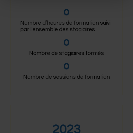
0
Nombre d’heures de formation suivi
par l'ensemble des stagiaires
0
Nombre de stagiaires formés
0
Nombre de sessions de formation
2023