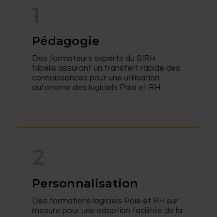
1
Pédagogie
Des formateurs experts du SIRH
Nibelis assurant un transfert rapide des
connaissances pour une utilisation
autonome des logiciels Paie et RH
2
Personnalisation
Des formations logiciels Paie et RH sur
mesure pour une adoption facilitée de la