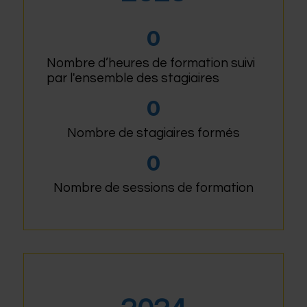
0
Nombre d’heures de formation suivi
par l'ensemble des stagiaires
0
Nombre de stagiaires formés
0
Nombre de sessions de formation