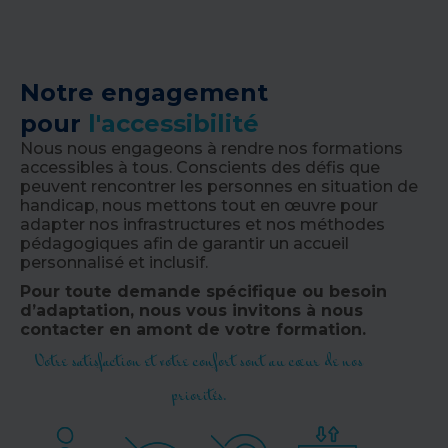
Notre engagement
pour
l'accessibilité
Nous nous engageons à rendre nos formations
accessibles à tous. Conscients des défis que
peuvent rencontrer les personnes en situation de
handicap, nous mettons tout en œuvre pour
adapter nos infrastructures et nos méthodes
pédagogiques afin de garantir un accueil
personnalisé et inclusif.
Pour toute demande spécifique ou besoin
d’adaptation, nous vous invitons à nous
contacter en amont de votre formation.
Votre satisfaction et votre confort sont au cœur de nos
priorités.