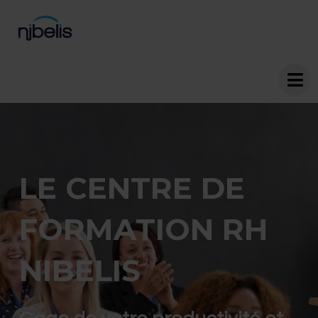
LE CENTRE DE
FORMATION RH
NIBELIS