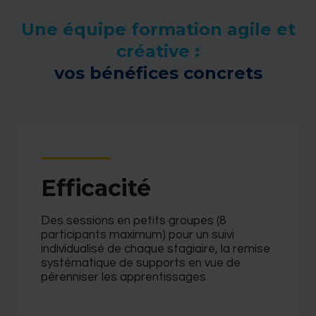
Une équipe formation agile et
créative :​
vos bénéfices concrets
Efficacité
Des sessions en petits groupes (8
participants maximum) pour un suivi
individualisé de chaque stagiaire, la remise
systématique de supports en vue de
pérenniser les apprentissages