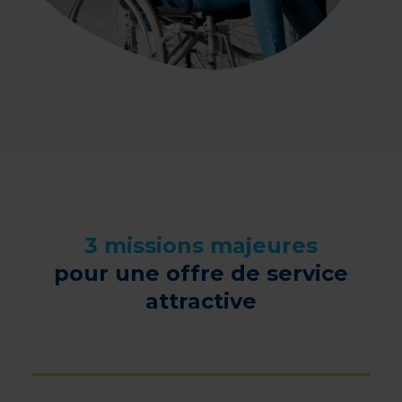
3 missions majeures
pour une offre de service
attractive