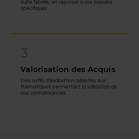
suite Nibelis, en réponse à vos besoins
spécifiques
3
Valorisation des Acquis
Des outils d'évaluation adaptés aux
thématiques permettant la validation de
vos connaissances