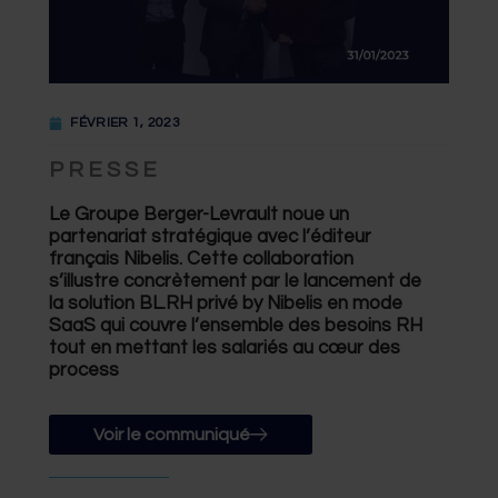
FÉVRIER 1, 2023
PRESSE
Le Groupe Berger-Levrault noue un
partenariat stratégique avec l’éditeur
français Nibelis. Cette collaboration
s’illustre concrètement par le lancement de
la solution BL.RH privé by Nibelis en mode
SaaS qui couvre l’ensemble des besoins RH
tout en mettant les salariés au cœur des
process
Voir le communiqué