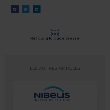
Retour à la page presse
LES AUTRES ARTICLES