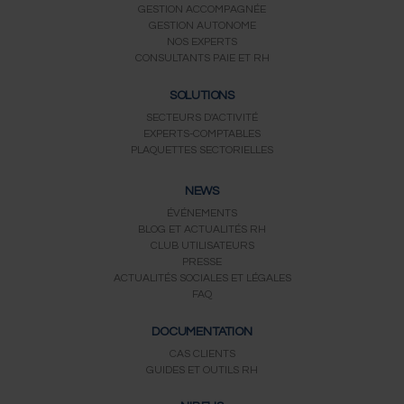
GESTION ACCOMPAGNÉE
GESTION AUTONOME
NOS EXPERTS
CONSULTANTS PAIE ET RH
SOLUTIONS
SECTEURS D'ACTIVITÉ
EXPERTS-COMPTABLES
PLAQUETTES SECTORIELLES
NEWS
ÉVÉNEMENTS
BLOG ET ACTUALITÉS RH
CLUB UTILISATEURS
PRESSE
ACTUALITÉS SOCIALES ET LÉGALES
FAQ
DOCUMENTATION
CAS CLIENTS
GUIDES ET OUTILS RH