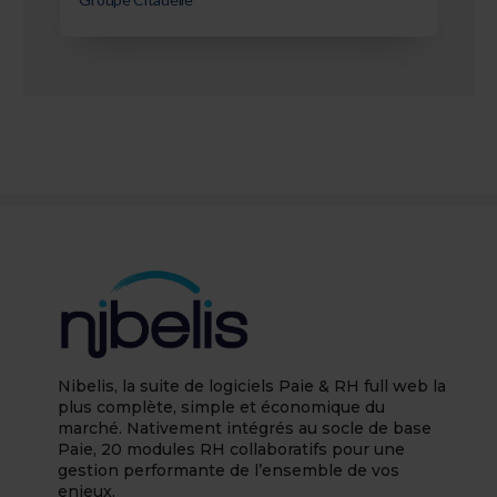
Nibelis, la suite de logiciels Paie & RH full web la
plus complète, simple et économique du
marché. Nativement intégrés au socle de base
Paie, 20 modules RH collaboratifs pour une
gestion performante de l’ensemble de vos
enjeux.