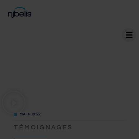
MAI 4, 2022
TÉMOIGNAGES