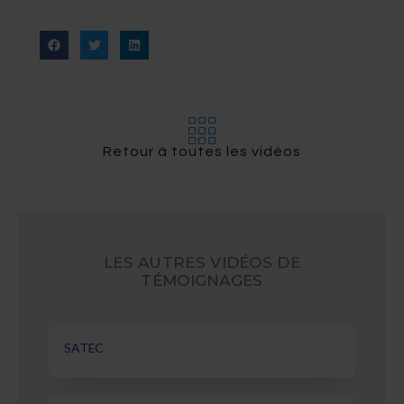
Retour à toutes les vidéos
LES AUTRES VIDÉOS DE
TÉMOIGNAGES
SATEC