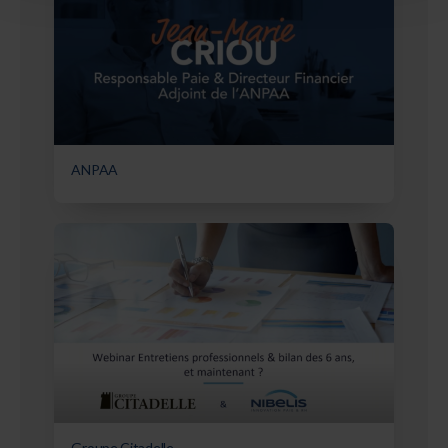
ANPAA
Groupe Citadelle