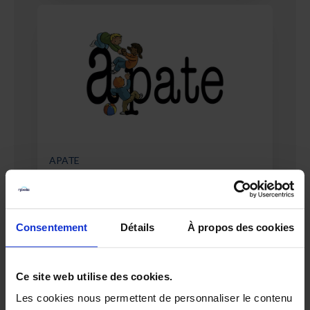
APATE
Consentement
Détails
À propos des cookies
Ce site web utilise des cookies.
Les cookies nous permettent de personnaliser le contenu