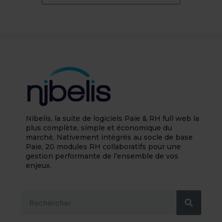
Nibelis, la suite de logiciels Paie & RH full web la
plus complète, simple et économique du
marché. Nativement intégrés au socle de base
Paie, 20 modules RH collaboratifs pour une
gestion performante de l’ensemble de vos
enjeux.
Rechercher