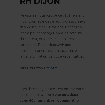
RH DIJON
Rejoignez-nous lors de cet événement
incontournable dédié aux professionnels
des Ressources Humaines. L’occasion
idéale pour échanger avec les acteurs
du secteur, explorer les dernières
tendances RH et découvrir des
solutions concrètes pour accompagner
la transformation de votre organisation.
Inscrivez-vous
➡️
⬅️
ici
Lors de cette journée, rencontrez-nous
lors de notre atelier
« Automatisez
sans déshumaniser : comment le