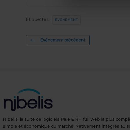
Étiquettes :
ÉVÉNEMENT
Événement précédent
Nibelis, la suite de logiciels Paie & RH full web la plus compl
simple et économique du marché. Nativement intégrés au s