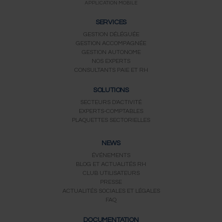
APPLICATION MOBILE
SERVICES
GESTION DÉLÉGUÉE
GESTION ACCOMPAGNÉE
GESTION AUTONOME
NOS EXPERTS
CONSULTANTS PAIE ET RH
SOLUTIONS
SECTEURS D'ACTIVITÉ
EXPERTS-COMPTABLES
PLAQUETTES SECTORIELLES
NEWS
ÉVÉNEMENTS
BLOG ET ACTUALITÉS RH
CLUB UTILISATEURS
PRESSE
ACTUALITÉS SOCIALES ET LÉGALES
FAQ
DOCUMENTATION