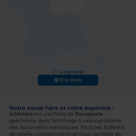
Logiciels
Site Web
Notre savoir-faire et notre expertise :
Arkhineo
est une filiale de
Docaposte
spécialisée dans l’archivage à valeur probante
des documents numériques (factures, bulletins
de salaire, contrats commerciaux, contrats de