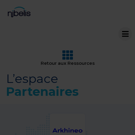
Retour aux Ressources
L’espace
Partenaires