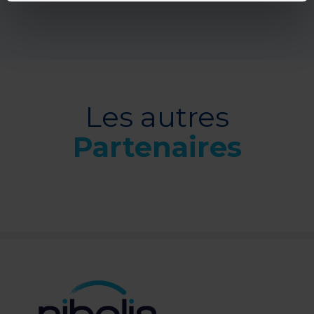
Les autres
Partenaires